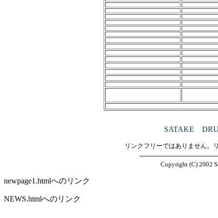
SATAKE DR
リンクフリーではありません。
Copyright (C) 2002 Sa
newpage1.htmlへのリンク
NEWS.htmlへのリンク